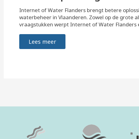
Internet of Water Flanders brengt betere oploss
waterbeheer in Vlaanderen. Zowel op de grote als
vraagstukken werpt Internet of Water Flanders e
Lees meer