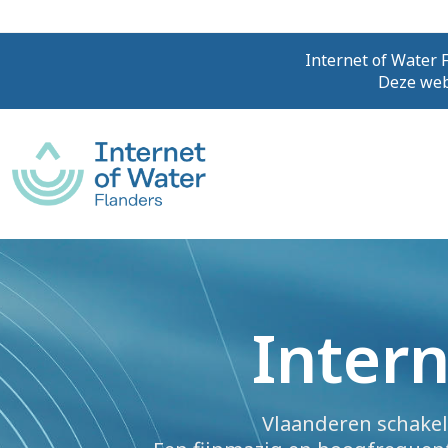
Internet of Water F
Deze webs
Intern
Vlaanderen schakel