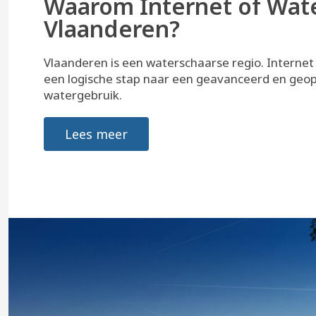
Waarom Internet of Wat
Vlaanderen?
Vlaanderen is een waterschaarse regio. Internet 
een logische stap naar een geavanceerd en geop
watergebruik.
Lees meer