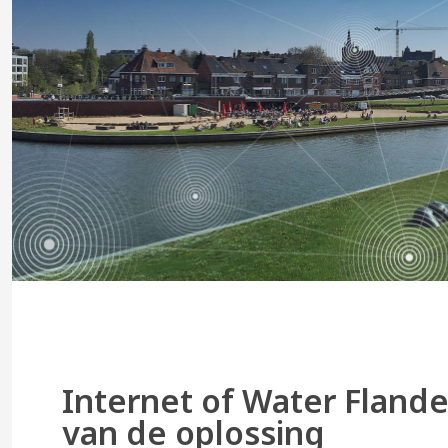
Internet of Water Flande
van de oplossing