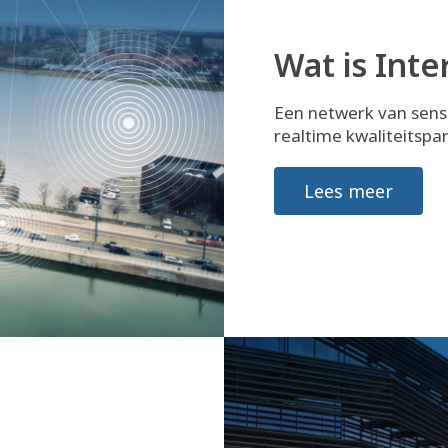
Wat is Inte
Een netwerk van sens
realtime kwaliteitspa
Lees meer