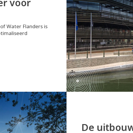
er voor
of Water Flanders is
timaliseerd
De uitbouw