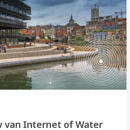
 van Internet of Water