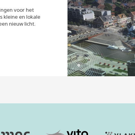
ingen voor het
 kleine en lokale
en nieuw licht.