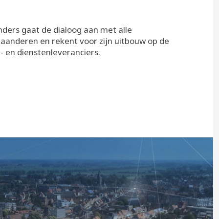
nders gaat de dialoog aan met alle
aanderen en rekent voor zijn uitbouw op de
- en dienstenleveranciers.